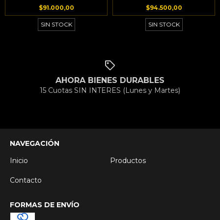
$94.500,00
$91.000,00
SIN STOCK
SIN STOCK
AHORA BIENES DURABLES
15 Cuotas SIN INTERES (Lunes y Martes)
NAVEGACIÓN
Inicio
Productos
Contacto
FORMAS DE ENVÍO