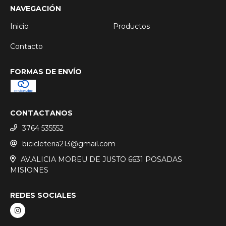
NAVEGACIÓN
Inicio
Productos
Contacto
FORMAS DE ENVÍO
CONTACTANOS
3764 535552
bicicleteria213@gmail.com
AV.ALICIA MOREU DE JUSTO 6631 POSADAS
MISIONES
REDES SOCIALES