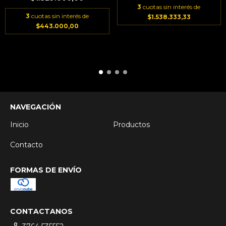
3
cuotas sin interés de
3
cuotas sin interés de
$1.538.333,33
$443.000,00
NAVEGACIÓN
Inicio
Productos
Contacto
FORMAS DE ENVÍO
CONTACTANOS