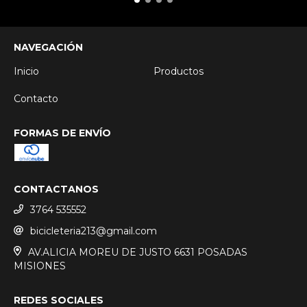
NAVEGACIÓN
Inicio
Productos
Contacto
FORMAS DE ENVÍO
CONTACTANOS
3764 535552
bicicleteria213@gmail.com
AV.ALICIA MOREU DE JUSTO 6631 POSADAS
MISIONES
REDES SOCIALES