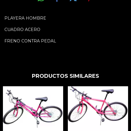
PLAYERA HOMBRE
CUADRO ACERO
FRENO CONTRA PEDAL
PRODUCTOS SIMILARES