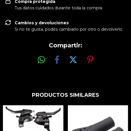
Compra protegida
Tus datos cuidados durante toda la compra.
Cambios y devoluciones
Si no te gusta, podés cambiarlo por otro o devolverlo.
Compartir:
PRODUCTOS SIMILARES