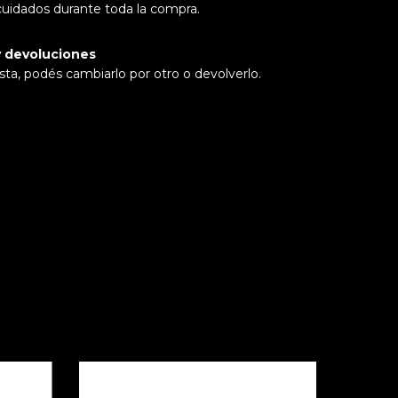
cuidados durante toda la compra.
 devoluciones
sta, podés cambiarlo por otro o devolverlo.