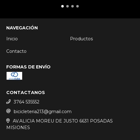
NAVEGACIÓN
Inicio
Productos
Contacto
FORMAS DE ENVÍO
CONTACTANOS
3764 535552
bicicleteria213@gmail.com
AV.ALICIA MOREU DE JUSTO 6631 POSADAS
MISIONES