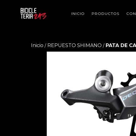
INICIO
PRODUCTOS
CON
Inicio
REPUESTO SHIMANO
PATA DE CA
/
/