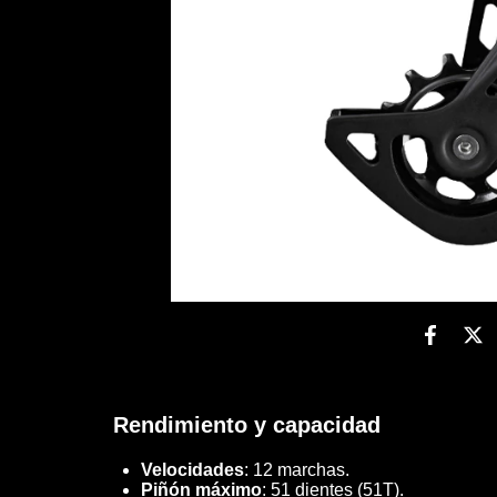
Rendimiento y capacidad
Velocidades
: 12 marchas.
Piñón máximo
: 51 dientes (51T).