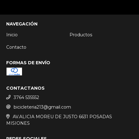
NAVEGACIÓN
Inicio
Productos
Contacto
FORMAS DE ENVÍO
CONTACTANOS
3764 535552
bicicleteria213@gmail.com
AV.ALICIA MOREU DE JUSTO 6631 POSADAS
MISIONES
REDES SOCIALES