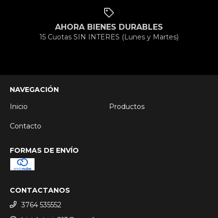
AHORA BIENES DURABLES
15 Cuotas SIN INTERES (Lunes y Martes)
NAVEGACIÓN
Inicio
Productos
Contacto
FORMAS DE ENVÍO
CONTACTANOS
3764 535552