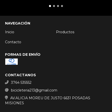
NAVEGACIÓN
Inicio
Productos
Contacto
FORMAS DE ENVÍO
CONTACTANOS
3764 535552
bicicleteria213@gmail.com
AV.ALICIA MOREU DE JUSTO 6631 POSADAS
MISIONES