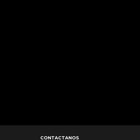
CONTACTANOS