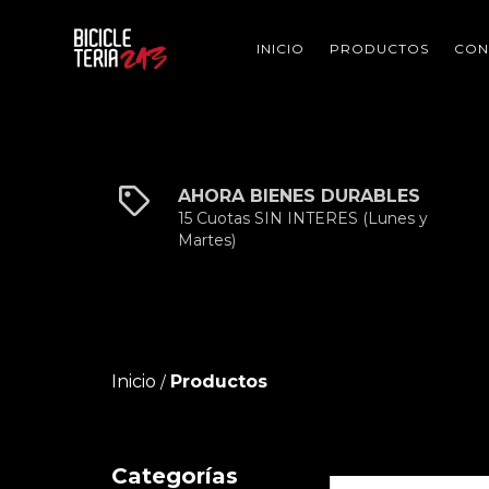
INICIO
PRODUCTOS
CON
AHORA BIENES DURABLES
15 Cuotas SIN INTERES (Lunes y
Martes)
Inicio
Productos
/
Categorías