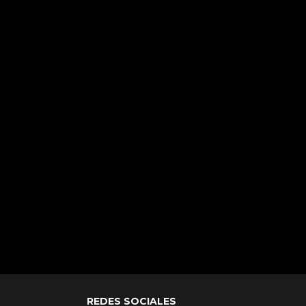
REDES SOCIALES