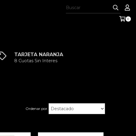
0
TARJETA NARANJA
8 Cuotas Sin Interes
Ordenar por