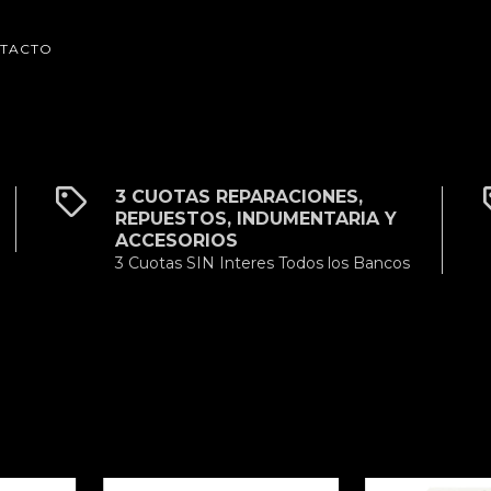
TACTO
3 CUOTAS REPARACIONES,
REPUESTOS, INDUMENTARIA Y
ACCESORIOS
3 Cuotas SIN Interes Todos los Bancos