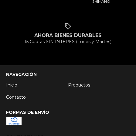
SHIMANO
AHORA BIENES DURABLES
15 Cuotas SIN INTERES (Lunes y Martes)
NAVEGACIÓN
Inicio
Productos
Contacto
FORMAS DE ENVÍO