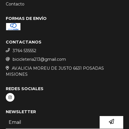
Contacto
FORMAS DE ENVÍO
CONTACTANOS
3764 535552
bicicleteria213@gmail.com
AV.ALICIA MOREU DE JUSTO 6631 POSADAS
MISIONES
REDES SOCIALES
NEWSLETTER