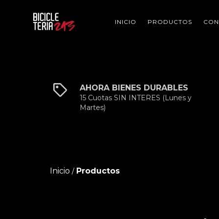
INICIO
PRODUCTOS
CON
AHORA BIENES DURABLES
15 Cuotas SIN INTERES (Lunes y
Martes)
Inicio
Productos
/