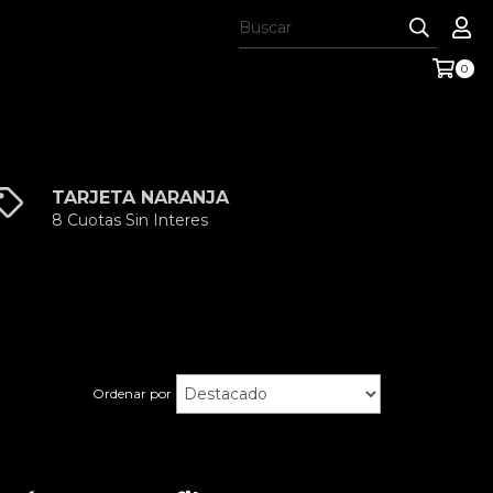
0
TARJETA NARANJA
8 Cuotas Sin Interes
Ordenar por