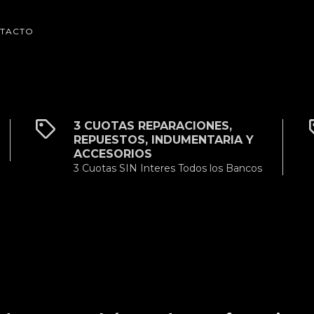
TACTO
3 CUOTAS REPARACIONES,
REPUESTOS, INDUMENTARIA Y
ACCESORIOS
3 Cuotas SIN Interes Todos los Bancos